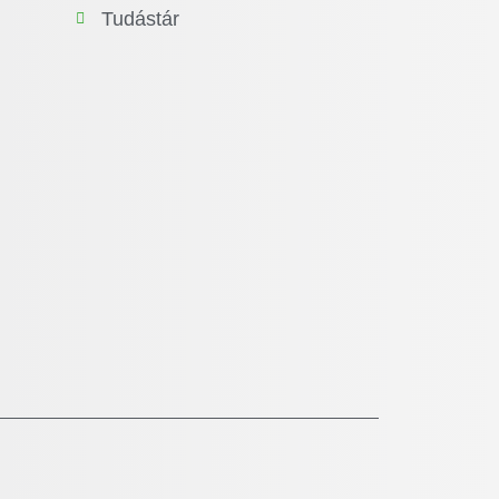
Tudástár