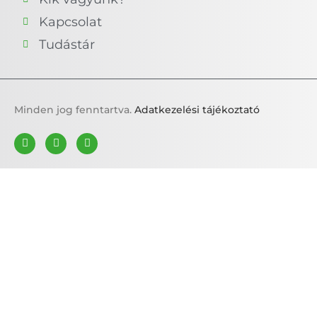
Kapcsolat
Tudástár
Minden jog fenntartva.
Adatkezelési tájékoztató